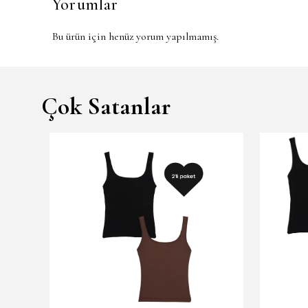
Yorumlar
Bu ürün için henüz yorum yapılmamış.
Çok Satanlar