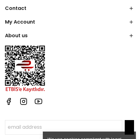
Contact
My Account
About us